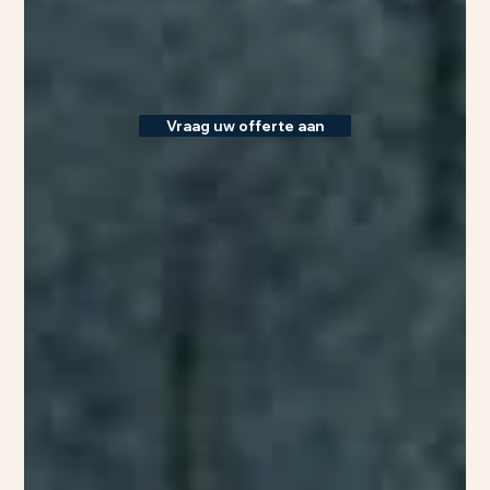
Vraag uw offerte aan