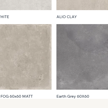
HITE
ALIO CLAY
 FOG 60x60 MATT
Earth Grey 60X60