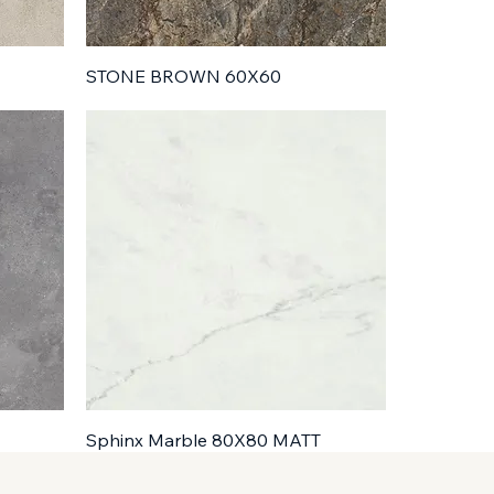
STONE BROWN 60X60
Sphinx Marble 80X80 MATT