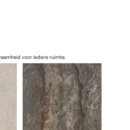
rzaamheid voor iedere ruimte.