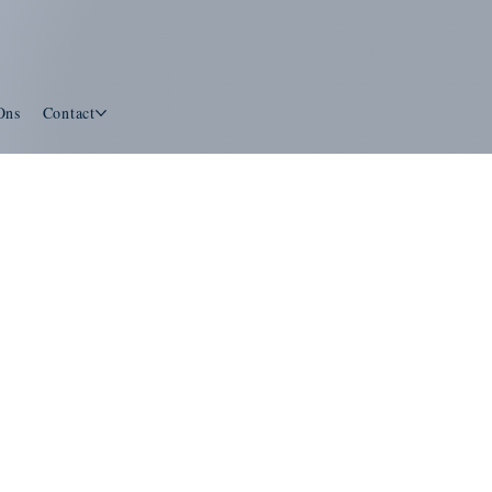
Ons
Contact