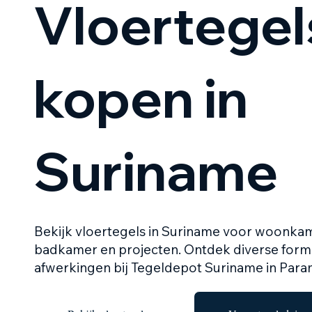
Vloertegel
kopen in
Suriname
Bekijk vloertegels in Suriname voor woonkam
badkamer en projecten. Ontdek diverse form
afwerkingen bij Tegeldepot Suriname in Para