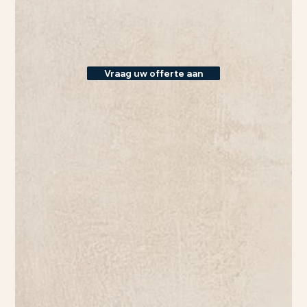
Vraag uw offerte aan