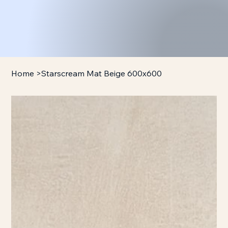
Home
>
Starscream Mat Beige 600x600