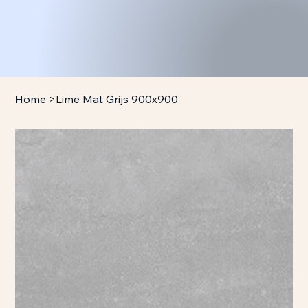
Home
>
Lime Mat Grijs 900x900