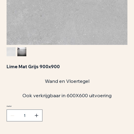
Lime Mat Grijs 900x900
Wand en Vloertegel
Ook verkrijgbaar in 600X600 uitvoering
Aantal