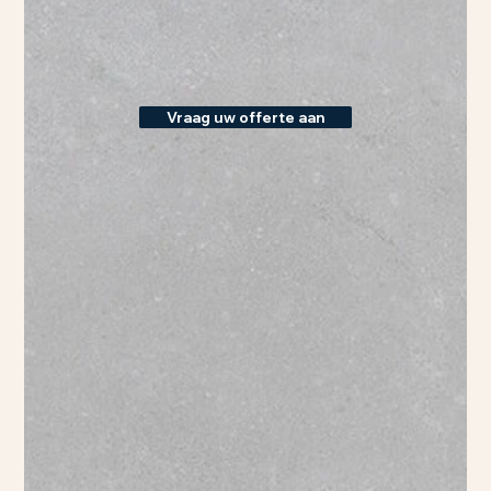
Vraag uw offerte aan