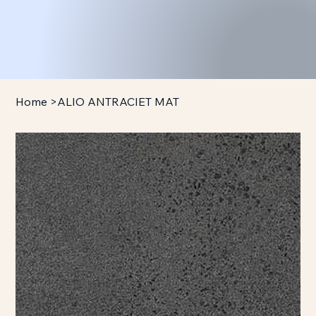
Home
>
ALIO ANTRACIET MAT