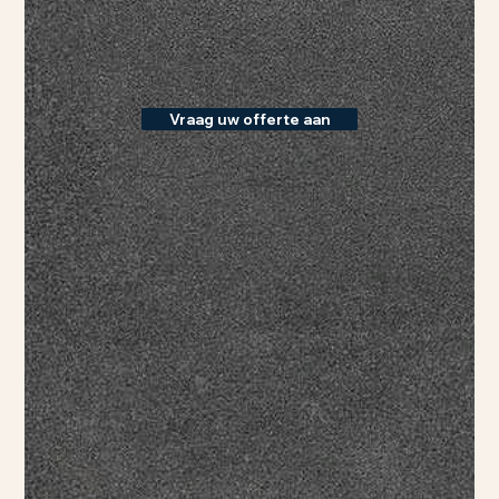
Vraag uw offerte aan