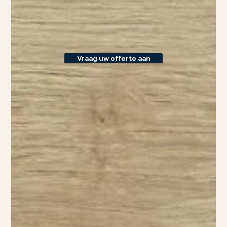
Vraag uw offerte aan