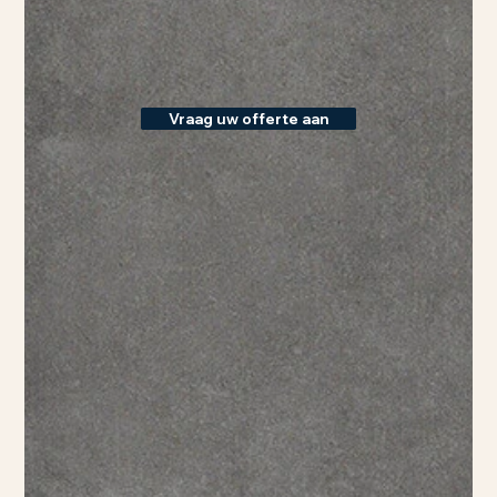
Vraag uw offerte aan