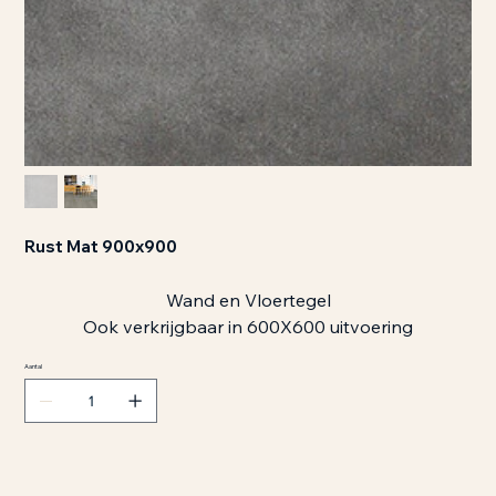
Rust Mat 900x900
Wand en Vloertegel
Ook verkrijgbaar in 600X600 uitvoering
Aantal