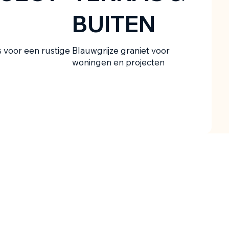
BUITEN
s voor een rustige
Blauwgrijze graniet voor
woningen en projecten