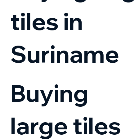
tiles in
Suriname
Buying
large tiles