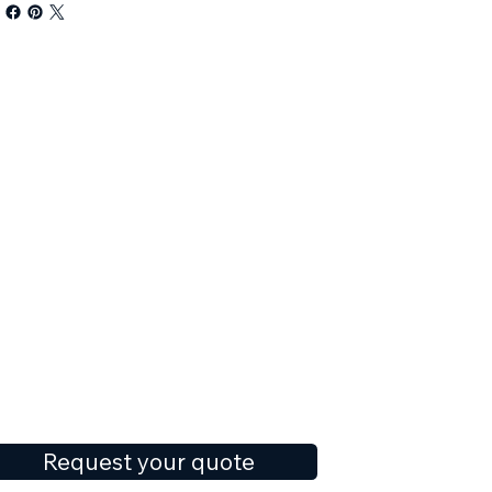
Request your quote