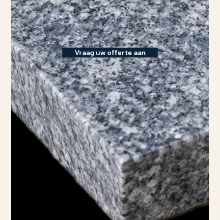
Vraag uw offerte aan