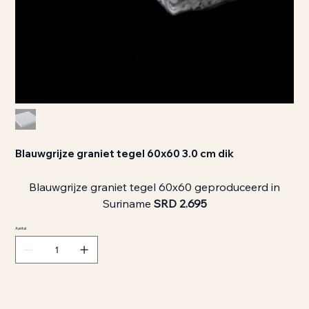
Blauwgrijze graniet tegel 60x60 3.0 cm dik
Blauwgrijze graniet tegel 60x60 geproduceerd in
Suriname
SRD 2.695
Aantal